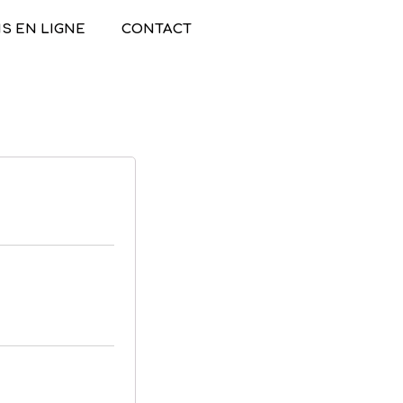
IS EN LIGNE
CONTACT