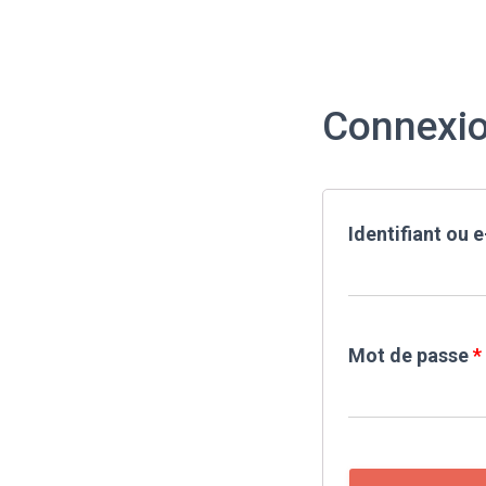
Connexi
Identifiant ou 
Mot de passe
*