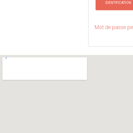
IDENTIFICATION
Mot de passe pe