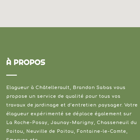
À PROPOS
Elagueur à Châtellerault, Brandon Sabas vous
propose un service de qualité pour tous vos
travaux de jardinage et d’entretien paysager. Votre
élagueur expérimenté se déplace également sur
La Roche-Posay, Jaunay-Marigny, Chasseneuil du
Poitou, Neuville de Poitou, Fontaine-le-Comte,